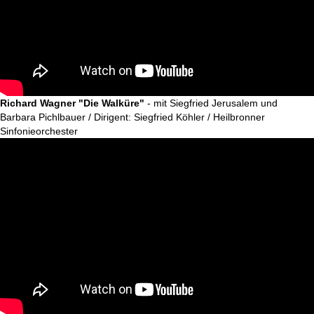
Richard Wagner "Die Walküre"
- mit Siegfried Jerusalem und
Barbara Pichlbauer / Dirigent: Siegfried Köhler / Heilbronner
Sinfonieorchester